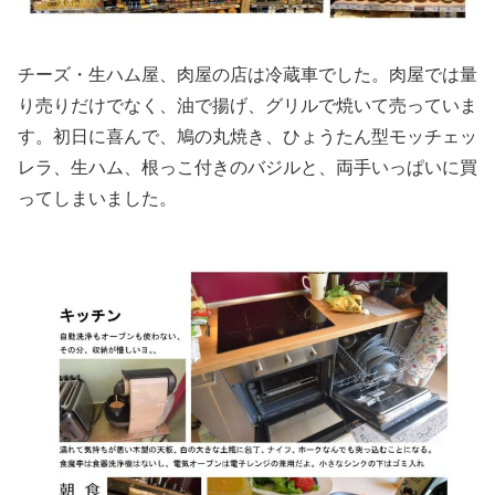
チーズ・生ハム屋、肉屋の店は冷蔵車でした。肉屋では量
り売りだけでなく、油で揚げ、グリルで焼いて売っていま
す。初日に喜んで、鳩の丸焼き、ひょうたん型モッチェッ
レラ、生ハム、根っこ付きのバジルと、両手いっぱいに買
ってしまいました。