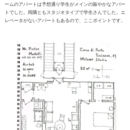
ームのアパートは予想通り学生がメインの賑やかなアパー
トでした。両隣ともスタジオタイプで学生さんでした。エ
レベータがないアパートもあるので、ここポイントです。