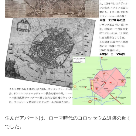
住んだアパートは、ローマ時代のコロッセウム遺跡の近く
でした。