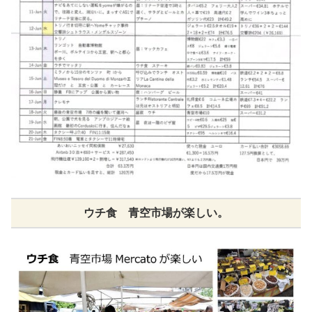
ウチ食 青空市場が楽しい。