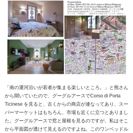
「南の運河沿いが若者が集まる楽しいところ。」と熊さん
から聞いていたので、グーグルアースでCorso di Porta
Ticinese を見ると、古くからの商店が連なってあり、スー
パーマーケットはもちろん、市場も近くに立つとありまし
た。グーグルアースで窓と屋根を見るのですが、私はそこ
から平面図が透けて見えるのですよね。このワンベッドル