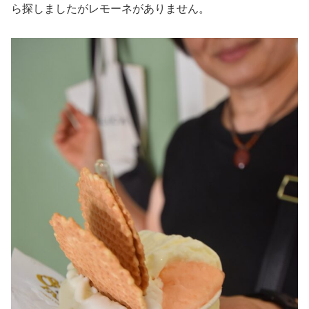
ら探しましたがレモーネがありません。