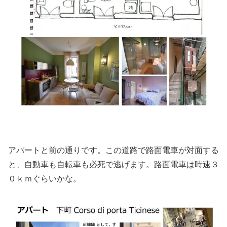
アパートと前の通りです。この道路で路面電車が対面する
と、自動車も自転車も必死で逃げます。路面電車は時速３
０ｋｍぐらいかな。