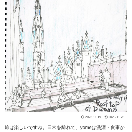
2023.11.19
2025.11.28
旅は楽しいですね。日常を離れて、yomeは洗濯・食事か