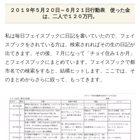
２０１９年５月２０日～６月２１日行動表 使った金
は、二人で１２０万円。
私は毎日フェイスブックに日記を書いていたので、フェイ
スブックをされている方は、検索されればその生の日記が
出てきます。その後、７月になって「チョイ住み１か月」
とフェイスブックにまとめています。フェイスブックで都
市名での検索をすると、結構ヒットします。ここでは、そ
のまとめからさらに絞って、もってきます。