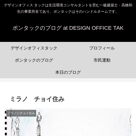
デザインオフィス タックは生活環境コンサルタントを営む一級建築士・高橋和
生の事業所名であり、ポンタックはそのハンドルネームです。
ポンタックのブログ at DESIGN OFFICE TAK
デザインオフィスタック
プロフィール
ポンタックのブログ
市民運動
本日のブログ
ミラノ チョイ住み
ミラノにチョイ住み