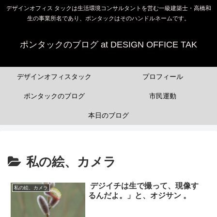
デザインオフィス タックは生活環境コンサルタントを営む一級建築士・高橋和
生の事業所名であり、ポンタックはそのハンドルネームです。
ポンタックのブログ at DESIGN OFFICE TAK
デザインオフィスタック
プロフィール
ポンタックのブログ
市民運動
本日のブログ
私の絵、カメラ
デジイチは生で撮って、現像す
私の絵、カメラ
るんだよ。」と、オジサン 。