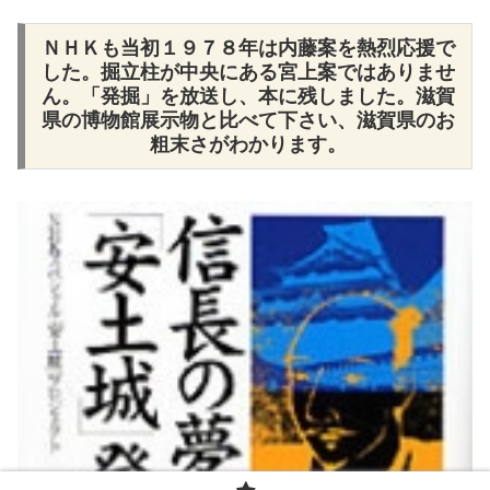
ＮＨＫも当初１９７８年は内藤案を熱烈応援で
した。掘立柱が中央にある宮上案ではありませ
ん。「発掘」を放送し、本に残しました。滋賀
県の博物館展示物と比べて下さい、滋賀県のお
粗末さがわかります。