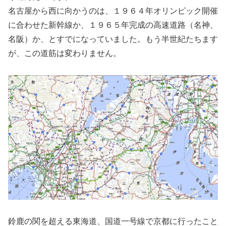
名古屋から西に向かうのは、１９６４年オリンピック開催
に合わせた新幹線か、１９６５年完成の高速道路（名神、
名阪）か、とすでになっていました。もう半世紀たちます
が、この道筋は変わりません。
鈴鹿の関を超える東海道、国道一号線で京都に行ったこと