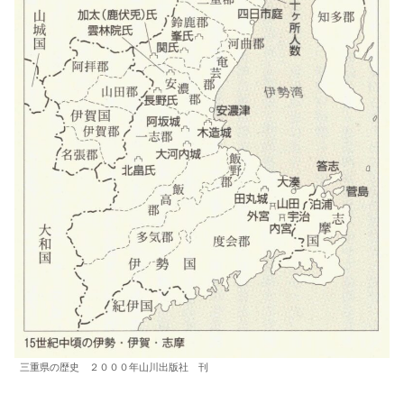
三重県の歴史 ２０００年山川出版社 刊