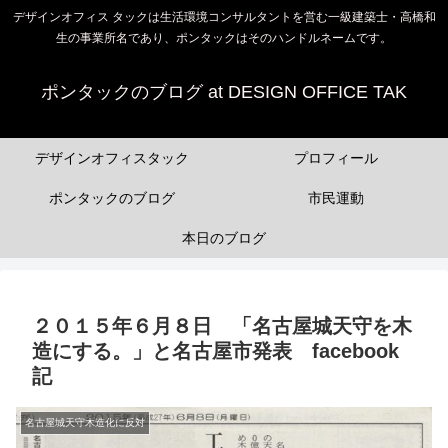
デザインオフィス タックは生活環境コンサルタントを営む一級建築士・高橋和
生の事業所名であり、ポンタックはそのハンドルネームです。
ポンタックのブログ at DESIGN OFFICE TAK
デザインオフィスタック
プロフィール
ポンタックのブログ
市民運動
本日のブログ
２０１５年６月８日 「名古屋城天守を木
造にする。」と名古屋市発表 facebook
記
名古屋城天守木造化に反対